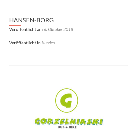
HANSEN-BORG
Veröffentlicht am
6. Oktober 2018
Veröffentlicht in
Kunden