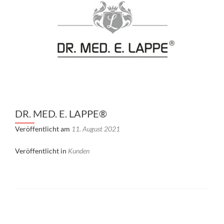
DR. MED. E. LAPPE®
Veröffentlicht am
11. August 2021
Veröffentlicht in
Kunden