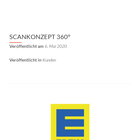
SCANKONZEPT 360°
Veröffentlicht am
6. Mai 2020
Veröffentlicht in
Kunden