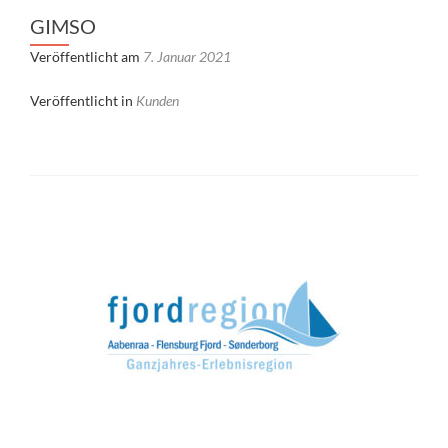
GIMSO
Veröffentlicht am
7. Januar 2021
Veröffentlicht in
Kunden