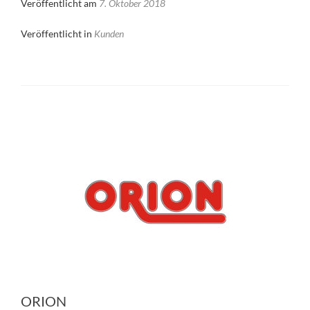
Veröffentlicht am
7. Oktober 2018
Veröffentlicht in
Kunden
ORION