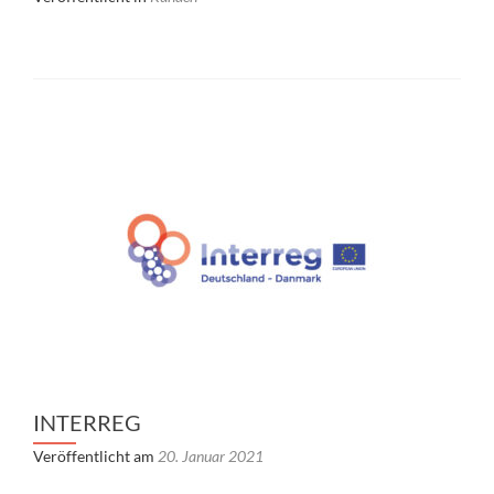
INTERREG
Veröffentlicht am
20. Januar 2021