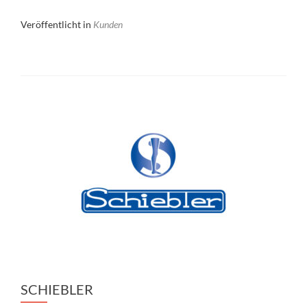
Veröffentlicht in
Kunden
SCHIEBLER