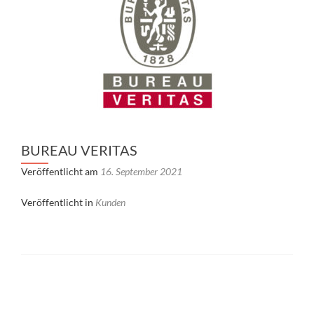
BUREAU VERITAS
Veröffentlicht am
16. September 2021
Veröffentlicht in
Kunden