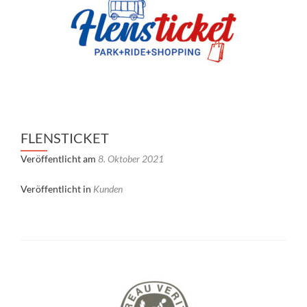
FLENSTICKET
Veröffentlicht am
8. Oktober 2021
Veröffentlicht in
Kunden