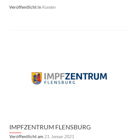
Veröffentlicht in
Kunden
IMPFZENTRUM FLENSBURG
Veröffentlicht am
21. Januar 2021