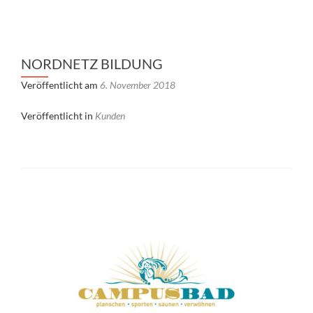
NORDNETZ BILDUNG
Veröffentlicht am
6. November 2018
Veröffentlicht in
Kunden