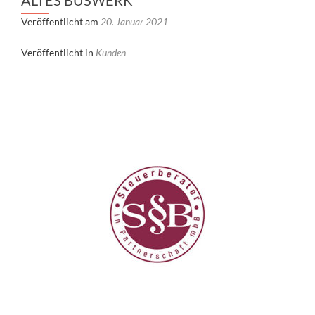
ALTES BUSWERK
Veröffentlicht am
20. Januar 2021
Veröffentlicht in
Kunden