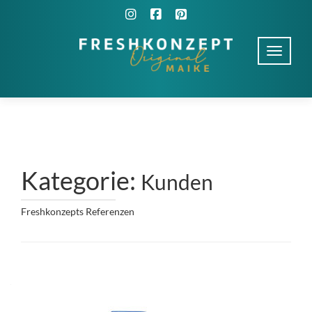
Schalte 
Kategorie:
Kunden
Freshkonzepts Referenzen