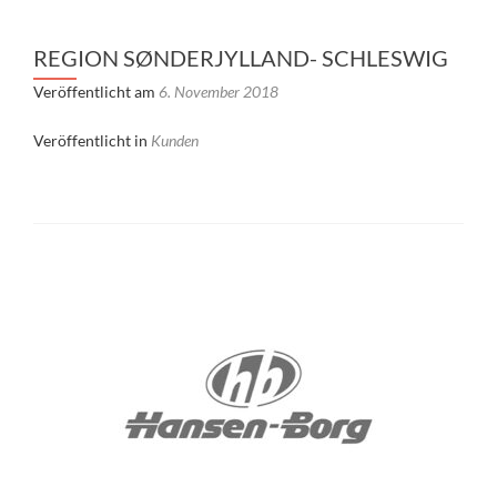
REGION SØNDERJYLLAND- SCHLESWIG
Veröffentlicht am
6. November 2018
Veröffentlicht in
Kunden