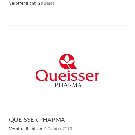
Veröffentlicht in
Kunden
QUEISSER PHARMA
Veröffentlicht am
7. Oktober 2018