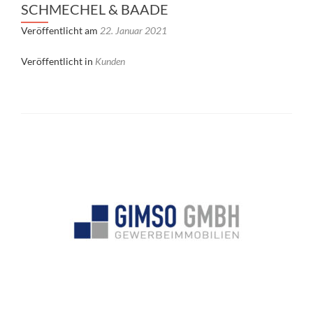
SCHMECHEL & BAADE
Veröffentlicht am
22. Januar 2021
Veröffentlicht in
Kunden