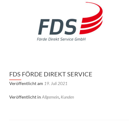
FDS FÖRDE DIREKT SERVICE
Veröffentlicht am
19. Juli 2021
Veröffentlicht in
Allgemein
,
Kunden