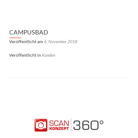
CAMPUSBAD
Veröffentlicht am
6. November 2018
Veröffentlicht in
Kunden