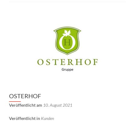
OSTERHOF
Veröffentlicht am
10. August 2021
Veröffentlicht in
Kunden