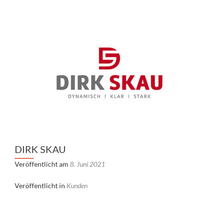
DIRK SKAU
Veröffentlicht am
8. Juni 2021
Veröffentlicht in
Kunden