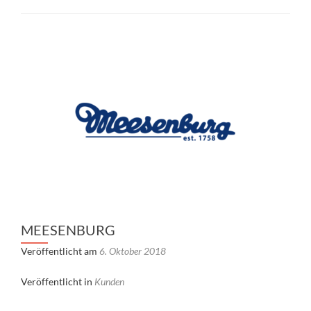
MEESENBURG
Veröffentlicht am
6. Oktober 2018
Veröffentlicht in
Kunden