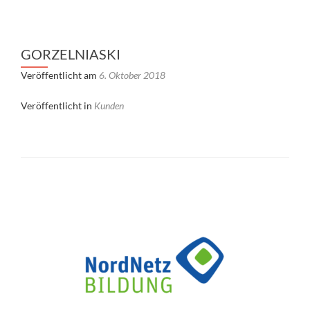
GORZELNIASKI
Veröffentlicht am
6. Oktober 2018
Veröffentlicht in
Kunden