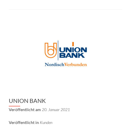
UNION BANK
Veröffentlicht am
20. Januar 2021
Veröffentlicht in
Kunden