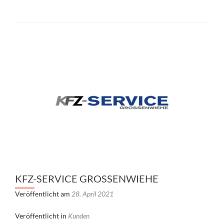
KFZ-SERVICE GROSSENWIEHE
Veröffentlicht am
28. April 2021
Veröffentlicht in
Kunden