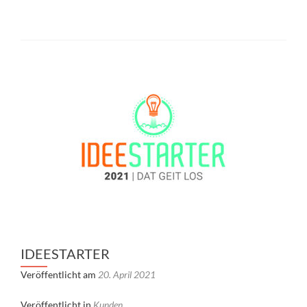
IDEESTARTER
Veröffentlicht am
20. April 2021
Veröffentlicht in
Kunden