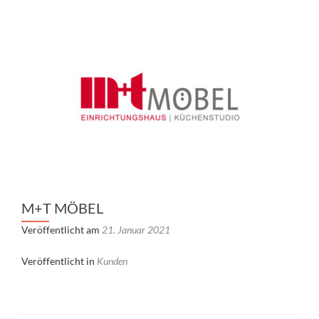
M+T MÖBEL
Veröffentlicht am
21. Januar 2021
Veröffentlicht in
Kunden