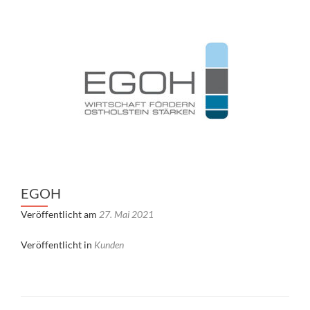
EGOH
Veröffentlicht am
27. Mai 2021
Veröffentlicht in
Kunden