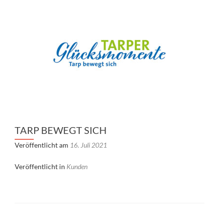
TARP BEWEGT SICH
Veröffentlicht am
16. Juli 2021
Veröffentlicht in
Kunden