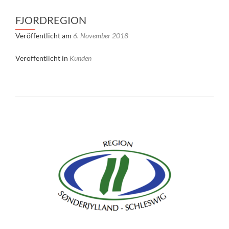
FJORDREGION
Veröffentlicht am
6. November 2018
Veröffentlicht in
Kunden