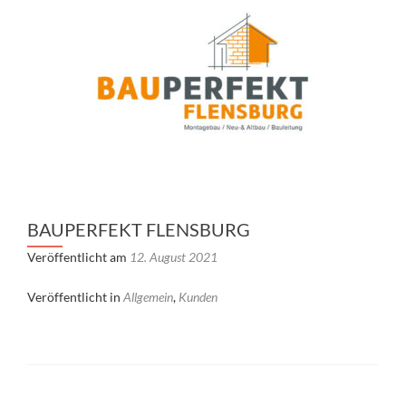
BAUPERFEKT FLENSBURG
Veröffentlicht am
12. August 2021
Veröffentlicht in
Allgemein
,
Kunden