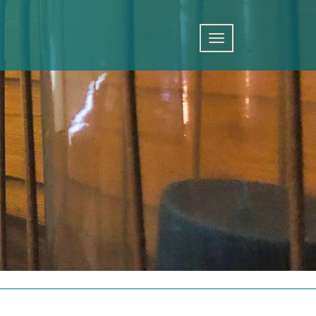
Schalte Navigation