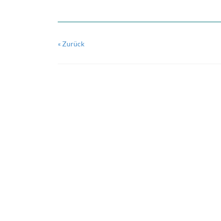
« Zurück