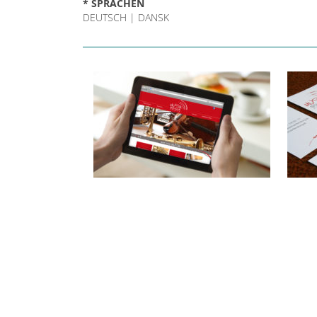
* SPRACHEN
DEUTSCH | DANSK